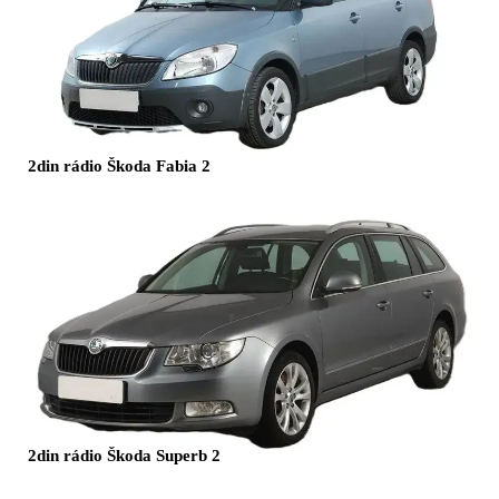
2din rádio Škoda Fabia 2
2din rádio Škoda Superb 2